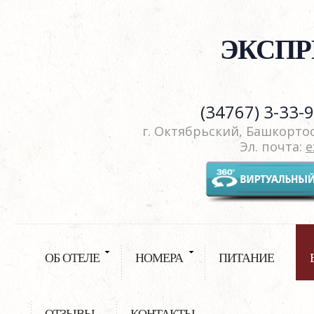
ЭКСПР
(34767) 3-33-
г. Октябрьский, Башкортост
Эл. почта:
e
ОБ ОТЕЛЕ
НОМЕРА
ПИТАНИЕ
ОТЗЫВЫ
КОНТАКТЫ