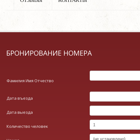
БРОНИРОВАНИЕ НОМЕРА
Фамилия Имя Отчество
Дата въезда
Дата выезда
Количество человек