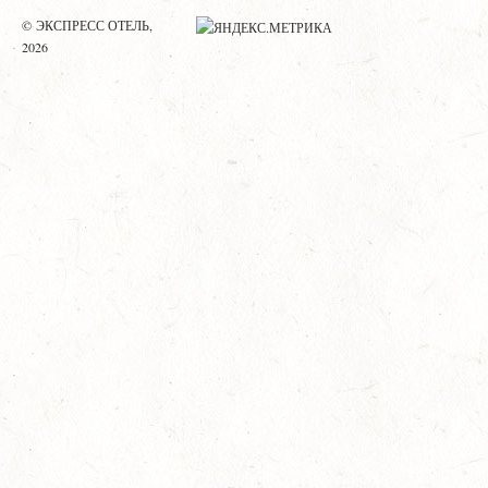
© ЭКСПРЕСС ОТЕЛЬ,
2026